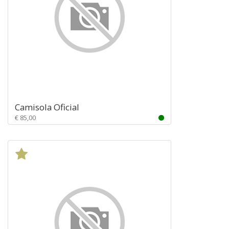
Camisola Oficial
€ 85,00