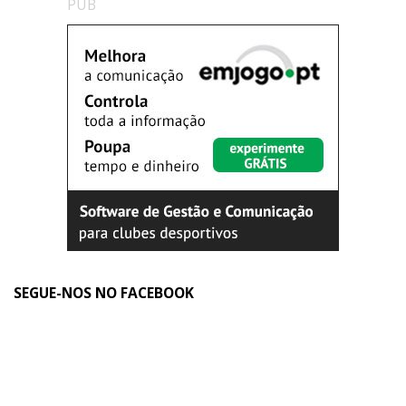
PUB
SEGUE-NOS NO FACEBOOK