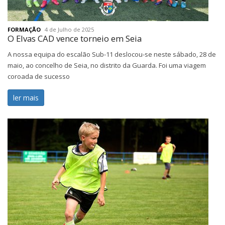
FORMAÇÃO
4 de Julho de 2025
O Elvas CAD vence torneio em Seia
A nossa equipa do escalão Sub-11 deslocou-se neste sábado, 28 de
maio, ao concelho de Seia, no distrito da Guarda. Foi uma viagem
coroada de sucesso
ler mais