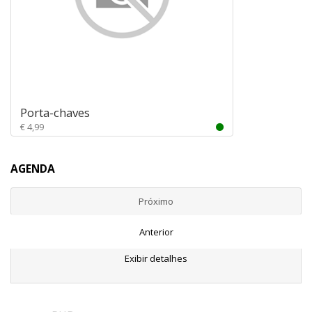
Porta-chaves
€ 4,99
AGENDA
Próximo
Anterior
Exibir detalhes