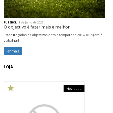
FUTEBOL
1 de Julho de 2022
O objectivo é fazer mais e melhor
Estão traçados os objectivos para a temporada 2017/18. Agora é
trabalhar!
ler mais
LOJA
Novidade