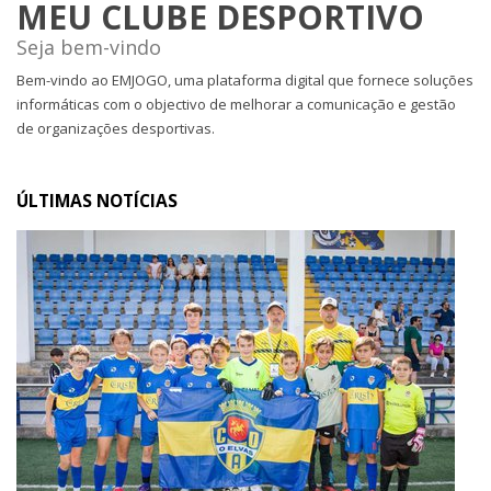
MEU CLUBE DESPORTIVO
Seja bem-vindo
Bem-vindo ao EMJOGO, uma plataforma digital que fornece soluções
informáticas com o objectivo de melhorar a comunicação e gestão
de organizações desportivas.
ÚLTIMAS NOTÍCIAS