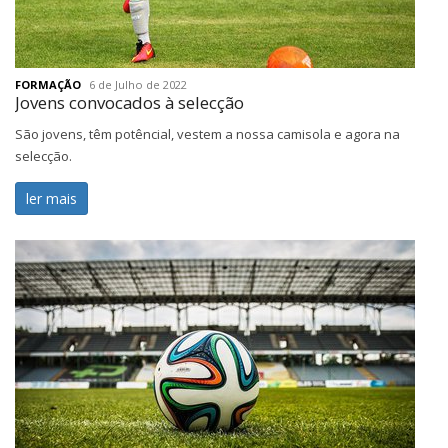
FORMAÇÃO
6 de Julho de 2022
Jovens convocados à selecção
São jovens, têm potêncial, vestem a nossa camisola e agora na
selecção.
ler mais