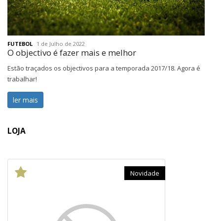
FUTEBOL
1 de Julho de 2022
O objectivo é fazer mais e melhor
Estão traçados os objectivos para a temporada 2017/18. Agora é
trabalhar!
ler mais
LOJA
Novidade