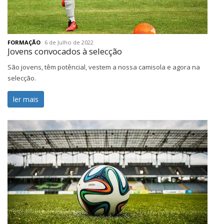
FORMAÇÃO
6 de Julho de 2022
Jovens convocados à selecção
São jovens, têm potêncial, vestem a nossa camisola e agora na
selecção.
ler mais