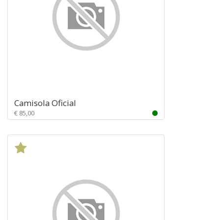
Camisola Oficial
€ 85,00