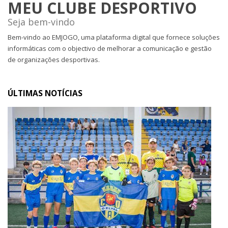
MEU CLUBE DESPORTIVO
Seja bem-vindo
Bem-vindo ao EMJOGO, uma plataforma digital que fornece soluções
informáticas com o objectivo de melhorar a comunicação e gestão
de organizações desportivas.
ÚLTIMAS NOTÍCIAS