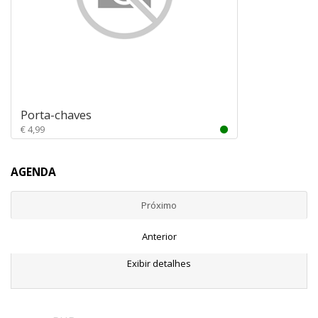
Porta-chaves
€ 4,99
AGENDA
Próximo
Anterior
Exibir detalhes