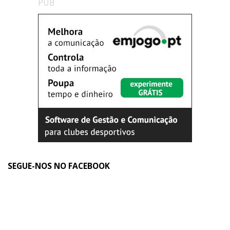
PUB
SEGUE-NOS NO FACEBOOK