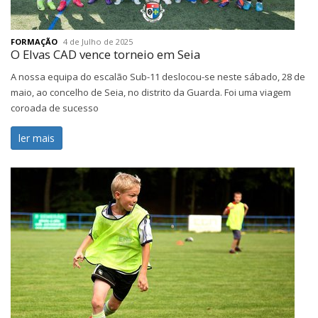
FORMAÇÃO
4 de Julho de 2025
O Elvas CAD vence torneio em Seia
A nossa equipa do escalão Sub-11 deslocou-se neste sábado, 28 de
maio, ao concelho de Seia, no distrito da Guarda. Foi uma viagem
coroada de sucesso
ler mais