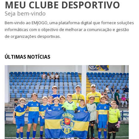
MEU CLUBE DESPORTIVO
Seja bem-vindo
Bem-vindo ao EMJOGO, uma plataforma digital que fornece soluções
informáticas com o objectivo de melhorar a comunicação e gestão
de organizações desportivas.
ÚLTIMAS NOTÍCIAS