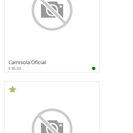
Camisola Oficial
€ 85,00