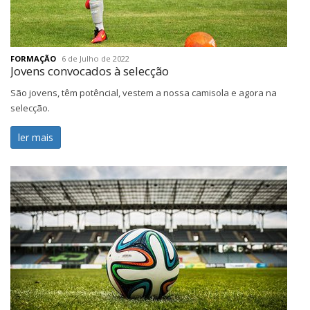
FORMAÇÃO
6 de Julho de 2022
Jovens convocados à selecção
São jovens, têm potêncial, vestem a nossa camisola e agora na
selecção.
ler mais