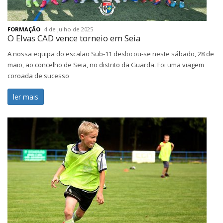
FORMAÇÃO
4 de Julho de 2025
O Elvas CAD vence torneio em Seia
A nossa equipa do escalão Sub-11 deslocou-se neste sábado, 28 de
maio, ao concelho de Seia, no distrito da Guarda. Foi uma viagem
coroada de sucesso
ler mais