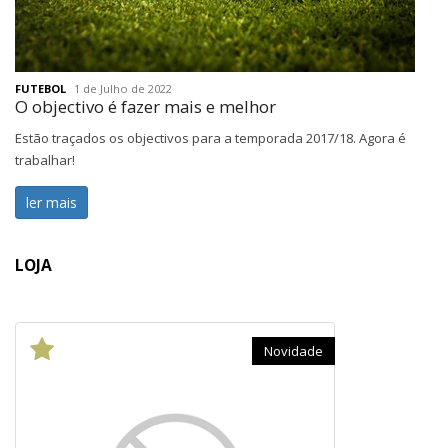
FUTEBOL
1 de Julho de 2022
O objectivo é fazer mais e melhor
Estão traçados os objectivos para a temporada 2017/18. Agora é
trabalhar!
ler mais
LOJA
Novidade