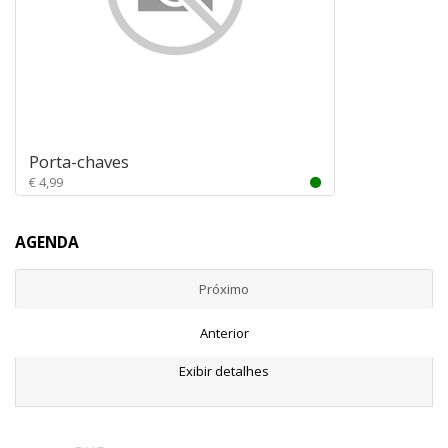
Porta-chaves
€ 4,99
AGENDA
Próximo
Anterior
Exibir detalhes