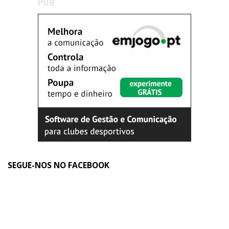
PUB
SEGUE-NOS NO FACEBOOK